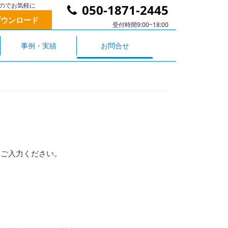
のでお気軽に
050-1871-2445
ダウンロード
受付時間9:00~18:00
事例・実績
お問合せ
をご入力ください。