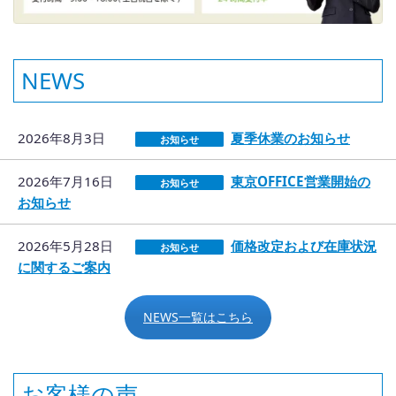
NEWS
2026年8月3日
夏季休業のお知らせ
お知らせ
2026年7月16日
東京OFFICE営業開始の
お知らせ
お知らせ
2026年5月28日
価格改定および在庫状況
お知らせ
に関するご案内
NEWS一覧はこちら
お客様の声