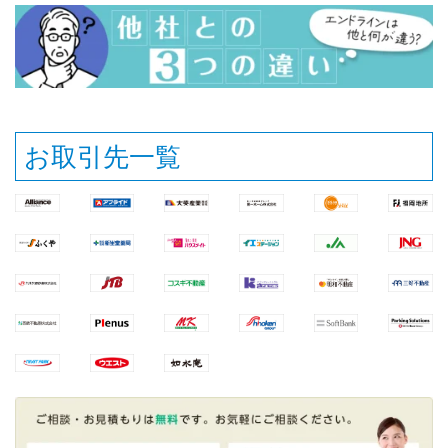
お取引先一覧