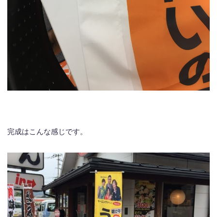
完成はこんな感じです。