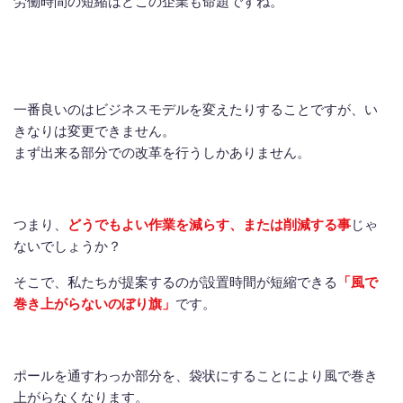
労働時間の短縮はどこの企業も命題ですね。
一番良いのはビジネスモデルを変えたりすることですが、い
きなりは変更できません。
まず出来る部分での改革を行うしかありません。
つまり、
どうでもよい作業を減らす、または削減する事
じゃ
ないでしょうか？
そこで、私たちが提案するのが設置時間が短縮できる
「風で
巻き上がらないのぼり旗」
です。
ポールを通すわっか部分を、袋状にすることにより風で巻き
上がらなくなります。