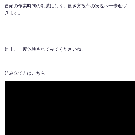
冒頭の作業時間の削減になり、働き方改革の実現へ一歩近づ
きます。
是非、一度体験されてみてくださいね。
組み立て方はこちら