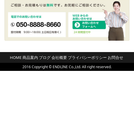
HOME
商品案内
ブログ
会社概要
プライバシーポリシー
お問合せ
2016 Copyright © ENDLINE Co.,Ltd. All right reserved.