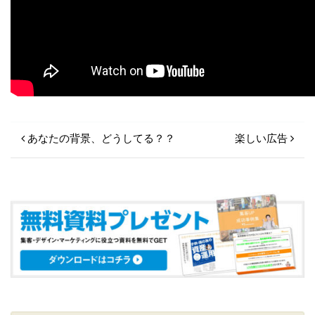
投稿ナビゲーション
あなたの背景、どうしてる？？
楽しい広告