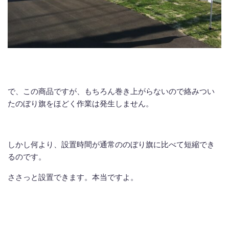
で、この商品ですが、もちろん巻き上がらないので絡みつい
たのぼり旗をほどく作業は発生しません。
しかし何より、設置時間が通常ののぼり旗に比べて短縮でき
るのです。
ささっと設置できます。本当ですよ。