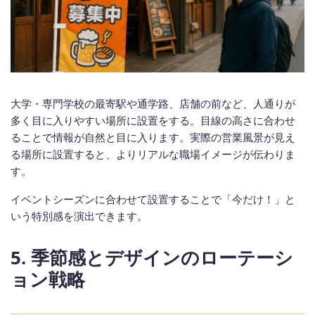
大学・専門学校の最寄駅や通学路、店舗の前など、人通りが
多く目に入りやすい場所に設置をする。目線の高さに合わせ
ることで情報が自然と目に入ります。実際の営業風景が見え
る場所に設置すると、よりリアルな職場イメージが伝わりま
す。
イベントシーズンに合わせて設置することで「今だけ！」と
いう特別感を演出できます。
5. 季節感とデザインのローテーシ
ョン戦略