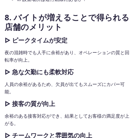
8. バイトが増えることで得られる
店舗のメリット
▷ ピークタイムが安定
夜の混雑時でも人手に余裕があり、オペレーションの質と回
転率が向上。
▷ 急な欠勤にも柔軟対応
人員の余裕があるため、欠員が出てもスムーズにカバー可
能。
▷ 接客の質が向上
余裕のある接客対応ができ、結果としてお客様の満足度が上
がる。
▷ チームワークと雰囲気の向上