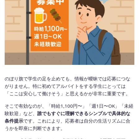
のぼり旗で学生の足を止めても、情報が曖昧では応募につな
がりません。特に初めてアルバイトをする学生にとっては
「ここは安心して働けそう」と思えるかが非常に重要です。
そこで有効なのが、「時給1,100円〜」「週1日〜OK」「未経
験歓迎」など、
誰でもすぐに理解できるシンプルで具体的な
条件提示
です。これにより、応募者は自分の生活リズムに合
うかを即座に判断できます。