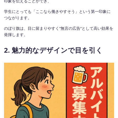
印象を伝えることができ、
学生にとっても「ここなら働きやすそう」という第一印象に
つながります。
のぼり旗は、目に留まりやすく“無言の広告”として高い効果を
発揮します。
2. 魅力的なデザインで目を引く