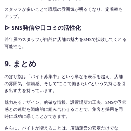
スタッフが多いことで職場の雰囲気が明るくなり、定着率も
アップ。
▷ SNS発信や口コミの活性化
若年層のスタッフが自然に店舗の魅力をSNSで拡散してくれる
可能性も。
9. まとめ
のぼり旗は「バイト募集中」という単なる表示を超え、店舗
の雰囲気、信頼感、そして“ここで働きたい”という気持ちを引
き出す力を持っています。
魅力あるデザイン、的確な情報、設置場所の工夫、SNSや季節
感との連動を戦略的に組み合わせることで、集客と採用を同
時に成功に導くことができます。
さらに、バイトが増えることは、店舗運営の安定だけでな