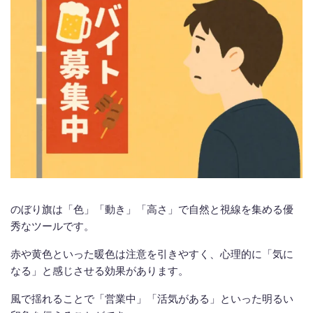
のぼり旗は「色」「動き」「高さ」で自然と視線を集める優
秀なツールです。
赤や黄色といった暖色は注意を引きやすく、心理的に「気に
なる」と感じさせる効果があります。
風で揺れることで「営業中」「活気がある」といった明るい