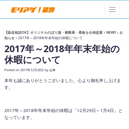
【販促相談OK】オリジナルのぼり旗・横断幕・看板を企画提案
NEWS
お
知らせ
2017年～2018年年末年始の休暇について
2017年～2018年年末年始の
休暇について
Posted on
2017年12月28日
by
山本
本年も誠にありがとうございました。心より御礼申し上げま
す。
2017年～2018年年末年始の休暇は「12月29日～1月4日」と
なっています。