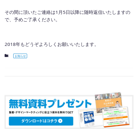
その間に頂いたご連絡は1月5日以降に随時返信いたしますの
で、予めご了承ください。
2018年もどうぞよろしくお願いいたします。
:
お知らせ