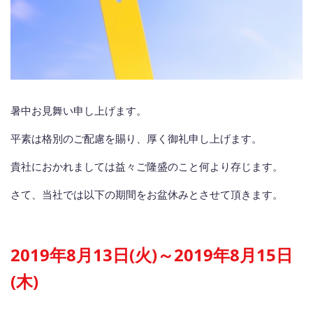
暑中お見舞い申し上げます。
平素は格別のご配慮を賜り、厚く御礼申し上げます。
貴社におかれましては益々ご隆盛のこと何より存じます。
さて、当社では以下の期間をお盆休みとさせて頂きます。
2019年8月13日(火)～2019年8月15日
(木)