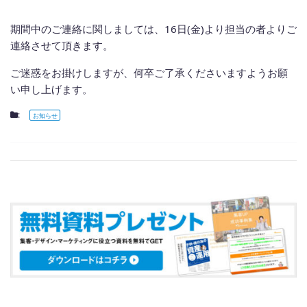
期間中のご連絡に関しましては、16日(金)より担当の者よりご
連絡させて頂きます。
ご迷惑をお掛けしますが、何卒ご了承くださいますようお願
い申し上げます。
:
お知らせ