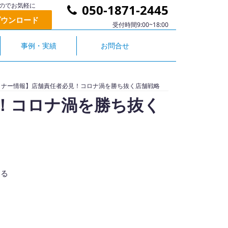
のでお気軽に
050-1871-2445
ダウンロード
受付時間9:00~18:00
事例・実績
お問合せ
ミナー情報】店舗責任者必見！コロナ渦を勝ち抜く店舗戦略
！コロナ渦を勝ち抜く
いる