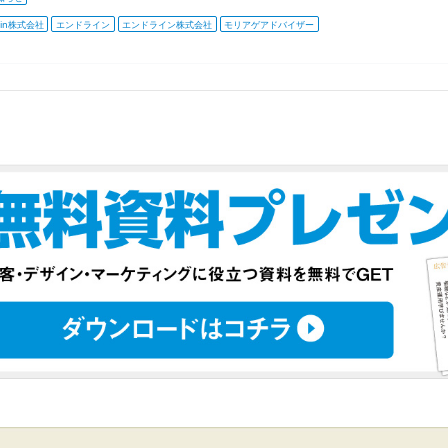
ein株式会社
エンドライン
エンドライン株式会社
モリアゲアドバイザー