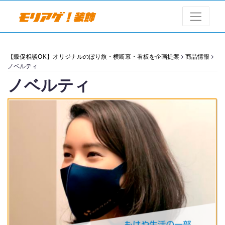
【販促相談OK】オリジナルのぼり旗・横断幕・看板を企画提案
商品情報
ノベルティ
ノベルティ