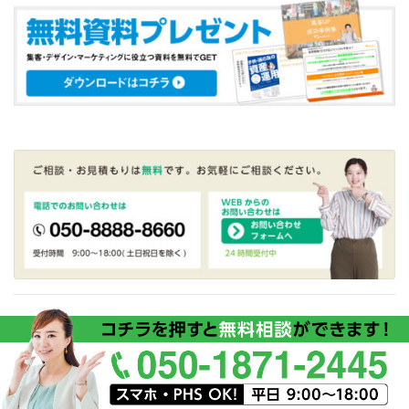
HOME
商品案内
ブログ
会社概要
プライバシーポリシー
お問合せ
2016 Copyright © ENDLINE Co.,Ltd. All right reserved.