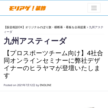
【販促相談OK】オリジナルのぼり旗・横断幕・看板を企画提案
九州アステ
ィーダ
九州アスティーダ
【プロスポーツチーム向け】4社合
同オンラインセミナーに弊社デザ
イナーのヒラヤマが登壇いたしま
す
Posted on
2021年7月12日
by
ENDLINE