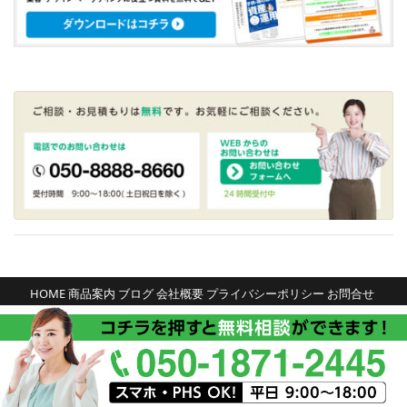
HOME
商品案内
ブログ
会社概要
プライバシーポリシー
お問合せ
2016 Copyright © ENDLINE Co.,Ltd. All right reserved.