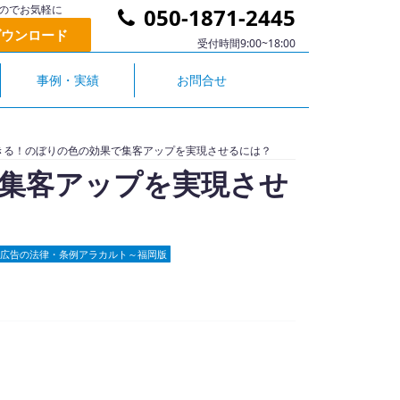
のでお気軽に
050-1871-2445
ダウンロード
受付時間9:00~18:00
事例・実績
お問合せ
きる！のぼりの色の効果で集客アップを実現させるには？
集客アップを実現させ
広告の法律・条例アラカルト～福岡版