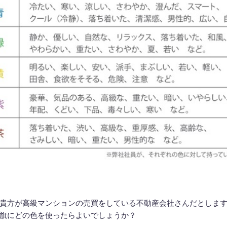
貴方が高級マンションの売買をしている不動産会社さんだとしま
旗にどの色を使ったらよいでしょうか？