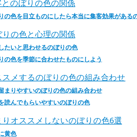
客とのぼりの色の関係
りの色を目立ものにしたら本当に集客効果がある
ぼりの色と心理の関係
したいと思わせるのぼりの色
りの色を季節に合わせたものにしよう
ススメするのぼりの色の組み合わせ
留まりやすいのぼりの色の組み合わせ
を読んでもらいやすいのぼりの色
まりオススメしないのぼりの色6選
に黄色