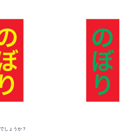
でしょうか？