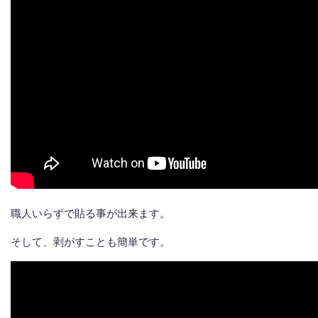
職人いらずで貼る事が出来ます。
そして、剥がすことも簡単です。