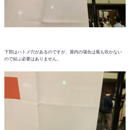
下部はハトメ穴があるのですが、屋内の場合は風も吹かない
ので結ぶ必要はありません。