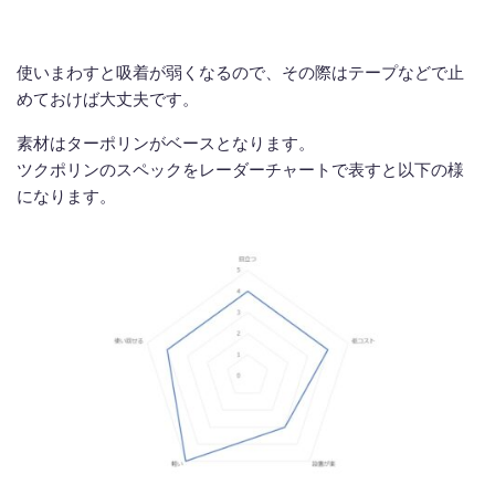
使いまわすと吸着が弱くなるので、その際はテープなどで止
めておけば大丈夫です。
素材はターポリンがベースとなります。
ツクポリンのスペックをレーダーチャートで表すと以下の様
になります。