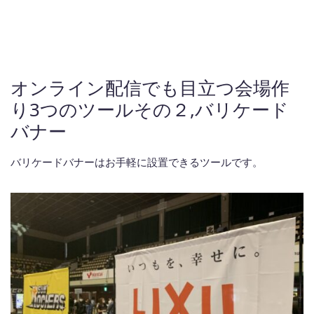
オンライン配信でも目立つ会場作
り3つのツールその２,バリケード
バナー
バリケードバナーはお手軽に設置できるツールです。