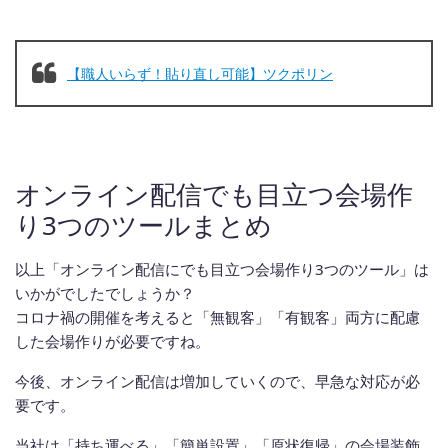
【職人いらず！貼り直し可能】ツクポリン
オンライン配信でも目立つ会場作
り3つのツールまとめ
以上「オンライン配信にでも目立つ会場作り3つのツール」は
いかがでしたでしょうか？
コロナ禍の開催を考えると「無観客」「有観客」両方に配慮
した会場作りが必要ですね。
今後、オンライン配信は増加していくので、早急な対応が必
要です。
当社は「持ち運べる」「簡単設置」「原状復帰」の会場装飾