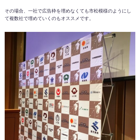
その場合、一社で広告枠を埋めなくても市松模様のようにし
て複数社で埋めていくのもオススメです。