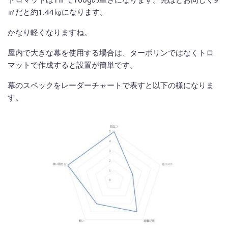
㎡だと約1.44㎏になります。
かなり軽くなりますね。
屋内で大きな幕を使用する場合は、ターポリンではなくトロ
マットで作成すると設置が簡単です。
幕のスペックをレーダーチャートで表すと以下の様になりま
す。