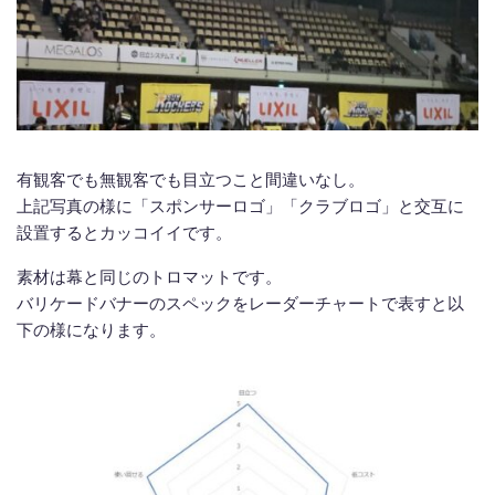
有観客でも無観客でも目立つこと間違いなし。
上記写真の様に「スポンサーロゴ」「クラブロゴ」と交互に
設置するとカッコイイです。
素材は幕と同じのトロマットです。
バリケードバナーのスペックをレーダーチャートで表すと以
下の様になります。