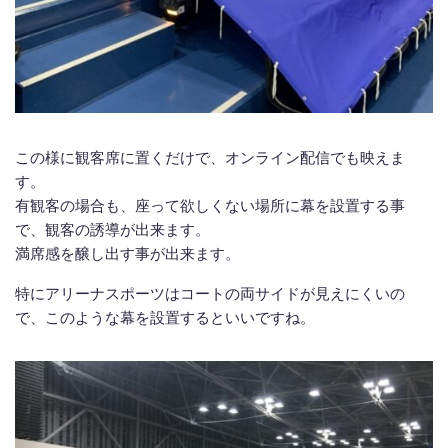
この様に観客席に置くだけで、オンライン配信でも映えま
す。
有観客の場合も、座って欲しくない場所に幕を設置する事
で、観客の誘導が出来ます。
満席感を醸し出す事が出来ます。
特にアリーナスポーツはコートの両サイドが見えにくいの
で、このような幕を設置するといいですね。