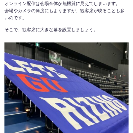
オンライン配信は会場全体が無機質に見えてしまいます。
会場やカメラの角度にもよりますが、観客席が映ることも多
いのです。
そこで、観客席に大きな幕を設置しましょう。