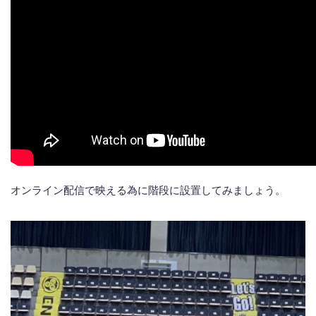
オンライン配信で映える為に階段に設置してみましょう。