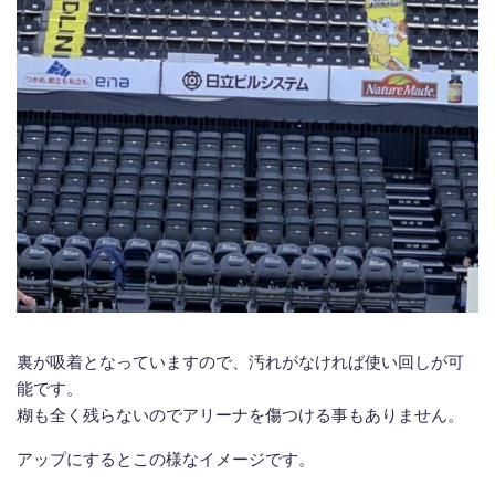
裏が吸着となっていますので、汚れがなければ使い回しが可
能です。
糊も全く残らないのでアリーナを傷つける事もありません。
アップにするとこの様なイメージです。