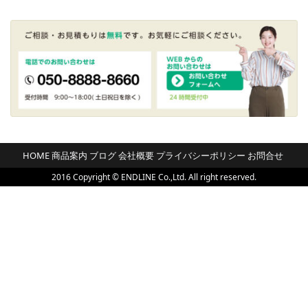
HOME
商品案内
ブログ
会社概要
プライバシーポリシー
お問合せ
2016 Copyright © ENDLINE Co.,Ltd. All right reserved.