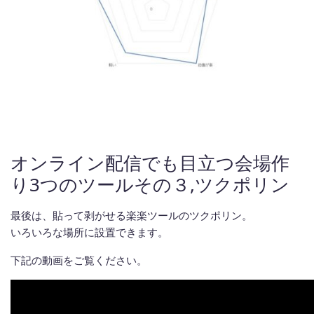
オンライン配信でも目立つ会場作
り3つのツールその３,ツクポリン
最後は、貼って剥がせる楽楽ツールのツクポリン。
いろいろな場所に設置できます。
下記の動画をご覧ください。