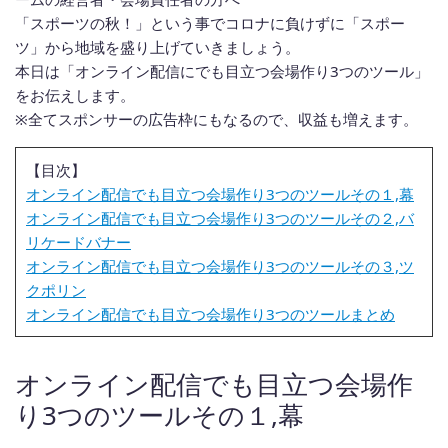
「スポーツの秋！」という事でコロナに負けずに「スポー
ツ」から地域を盛り上げていきましょう。
本日は「オンライン配信にでも目立つ会場作り3つのツール」
をお伝えします。
※全てスポンサーの広告枠にもなるので、収益も増えます。
【目次】
オンライン配信でも目立つ会場作り3つのツールその１,幕
オンライン配信でも目立つ会場作り3つのツールその２,バ
リケードバナー
オンライン配信でも目立つ会場作り3つのツールその３,ツ
クポリン
オンライン配信でも目立つ会場作り3つのツールまとめ
オンライン配信でも目立つ会場作
り3つのツールその１,幕