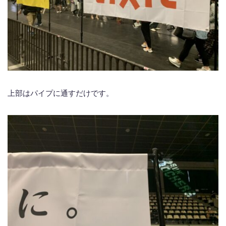
上部はパイプに通すだけです。