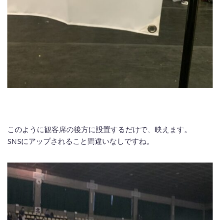
このように観客席の後方に設置するだけで、映えます。
SNSにアップされること間違いなしですね。