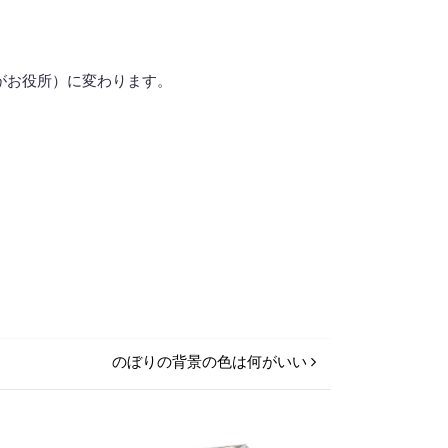
がお役所）に変わります。
のぼりの背景の色は何がいい