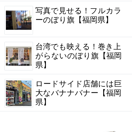
写真で見せる！フルカラ
ーのぼり旗【福岡県】
台湾でも映える！巻き上
がらないのぼり旗【福岡
県】
ロードサイド店舗には巨
大なバナナバナー【福岡
県】